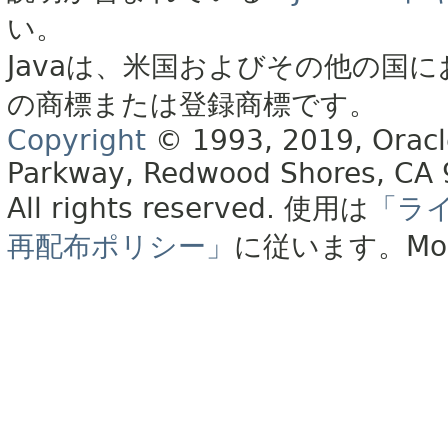
い。
Javaは、米国およびその他の国に
の商標または登録商標です。
Copyright
© 1993, 2019, Oracle 
Parkway, Redwood Shores, CA
All rights reserved.
使用は
「ラ
再配布ポリシー」
に従います。
Mo