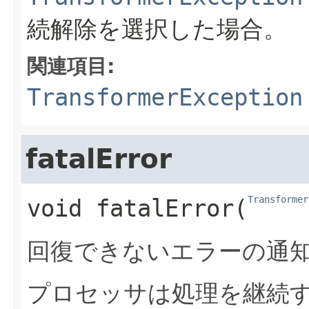
続解除を選択した場合。
関連項目:
TransformerException
fatalError
Transformer
void
fatalError
​(
回復できないエラーの通
プロセッサは処理を継続