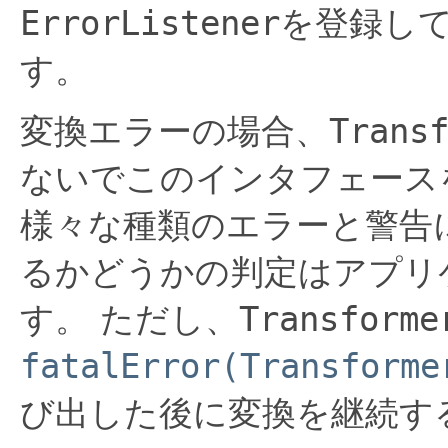
ErrorListener
を登録し
す。
変換エラーの場合、
Trans
ないでこのインタフェース
様々な種類のエラーと警告
るかどうかの判定はアプリ
す。
ただし、
Transforme
fatalError(Transforme
び出した後に変換を継続す