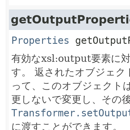
getOutputProperti
Properties
getOutput
有効なxsl:output要
す。
返されたオブジェク
って、このオブジェクトはT
更しないで変更し、その
Transformer.setOutpu
に渡すことができます。