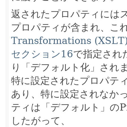
返されたプロパティには
プロパティが含まれ、こ
Transformations (XS
セクション16
で指定され
り「デフォルト化」され
特に設定されたプロパティは基
あり、特に設定されなかっ
ティは「デフォルト」のPro
したがって、