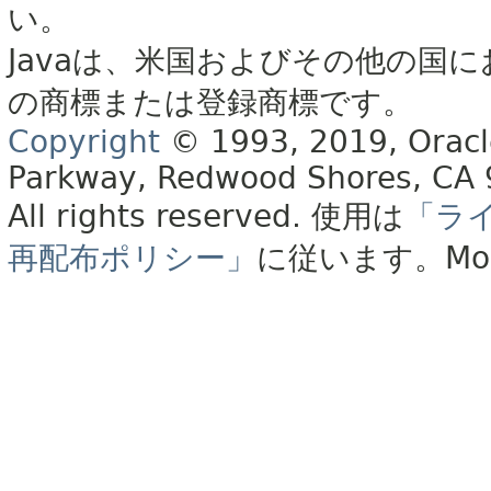
い。
Javaは、米国およびその他の国に
の商標または登録商標です。
Copyright
© 1993, 2019, Oracle 
Parkway, Redwood Shores, CA
All rights reserved.
使用は
「ラ
再配布ポリシー」
に従います。
Mo