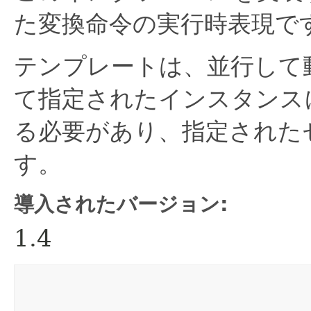
た変換命令の実行時表現で
テンプレートは、並行して
て指定されたインスタンス
る必要があり、指定された
す。
導入されたバージョン:
1.4