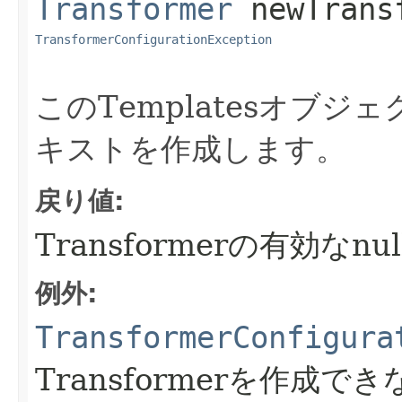
Transformer
newTrans
TransformerConfigurationException
このTemplatesオブ
キストを作成します。
戻り値:
Transformerの有効な
例外:
TransformerConfigura
Transformerを作成で