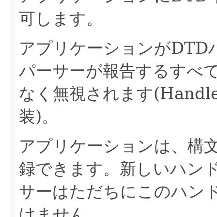
可します。
アプリケーションがDTD
パーサーが報告するすべて
なく無視されます(Handl
装)。
アプリケーションは、構
録できます。新しいハンド
サーはただちにこのハン
けません。