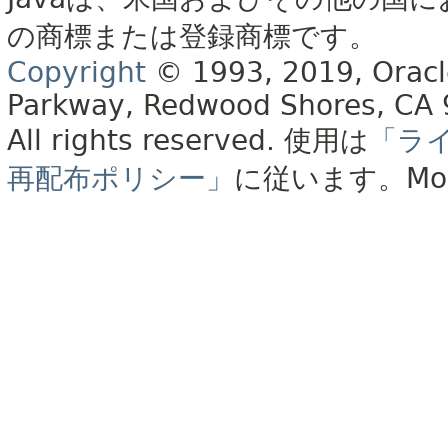
の商標または登録商標です。
Copyright
© 1993, 2019, Oracle 
Parkway, Redwood Shores, CA
All rights reserved.
使用は
「ラ
再配布ポリシー」
に従います。
Mo