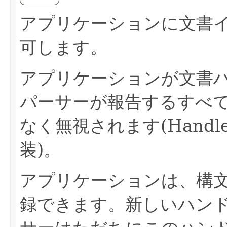
アプリケーションに文書
可します。
アプリケーションが文書ハ
パーサーが報告するすべ
なく無視されます(Handl
装)。
アプリケーションは、構
録できます。新しいハンド