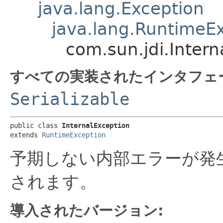
java.lang.Exception
java.lang.RuntimeE
com.sun.jdi.Intern
すべての実装されたインタフェ
Serializable
public class 
InternalException
extends 
RuntimeException
予期しない内部エラーが発
されます。
導入されたバージョン: