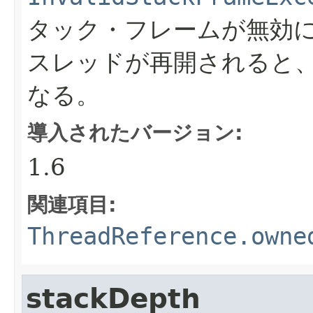
タック・フレームが無効
スレッドが再開されると
なる。
導入されたバージョン:
1.6
関連項目:
ThreadReference.owne
stackDepth