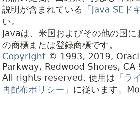
説明が含まれている
「Java S
い。
Javaは、米国およびその他の国に
の商標または登録商標です。
Copyright
© 1993, 2019, Oracle 
Parkway, Redwood Shores, CA
All rights reserved.
使用は
「ラ
再配布ポリシー」
に従います。
Mo