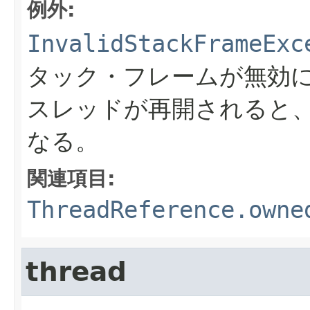
例外:
InvalidStackFrameExc
タック・フレームが無効
スレッドが再開されると
なる。
関連項目:
ThreadReference.owne
thread