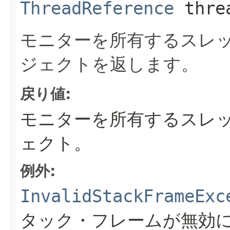
ThreadReference
thre
モニターを所有するスレ
ジェクトを返します。
戻り値:
モニターを所有するスレ
ェクト。
例外:
InvalidStackFrameExc
タック・フレームが無効