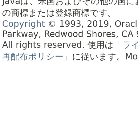
Javaは、米国およびその他の国に
の商標または登録商標です。
Copyright
© 1993, 2019, Oracle 
Parkway, Redwood Shores, CA
All rights reserved.
使用は
「ラ
再配布ポリシー」
に従います。
Mo