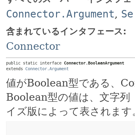
Connector.Argument
,
Se
含まれているインタフェース:
Connector
public static interface 
Connector.BooleanArgument
extends 
Connector.Argument
値がBoolean型である、C
Boolean型の値は、文字列
イズ版によって表されます