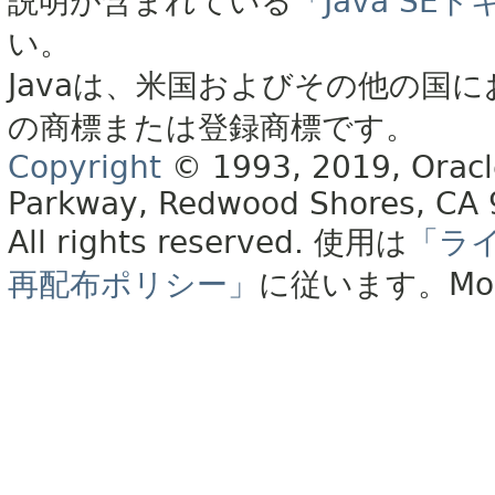
説明が含まれている
「Java S
い。
Javaは、米国およびその他の国に
の商標または登録商標です。
Copyright
© 1993, 2019, Oracle 
Parkway, Redwood Shores, CA
All rights reserved.
使用は
「ラ
再配布ポリシー」
に従います。
Mo