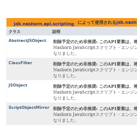
によって使用される
jdk.nash
jdk.nashorn.api.scripting
クラス
説明
AbstractJSObject
削除予定のため非推奨: このAPI要素は
Nashorn JavaScriptスクリプト
なりました。
ClassFilter
削除予定のため非推奨: このAPI要素は
Nashorn JavaScriptスクリプト
なりました。
JSObject
削除予定のため非推奨: このAPI要素は
Nashorn JavaScriptスクリプト
なりました。
ScriptObjectMirror
削除予定のため非推奨: このAPI要素は
Nashorn JavaScriptスクリプト
なりました。