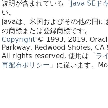
説明が含まれている
「Java S
い。
Javaは、米国およびその他の国に
の商標または登録商標です。
Copyright
© 1993, 2019, Oracle 
Parkway, Redwood Shores, CA
All rights reserved.
使用は
「ラ
再配布ポリシー」
に従います。
Mo