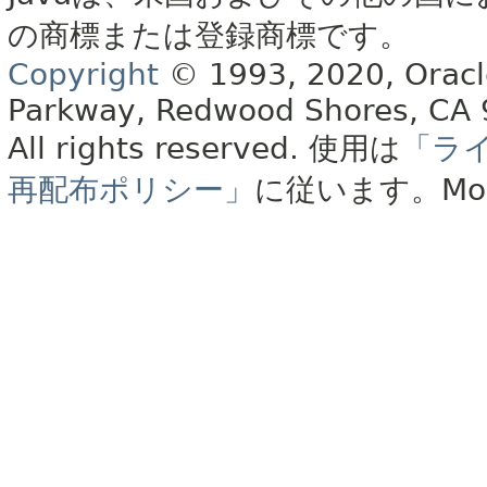
の商標または登録商標です。
Copyright
© 1993, 2020, Oracle 
Parkway, Redwood Shores, CA
All rights reserved.
使用は
「ラ
再配布ポリシー」
に従います。
Mo