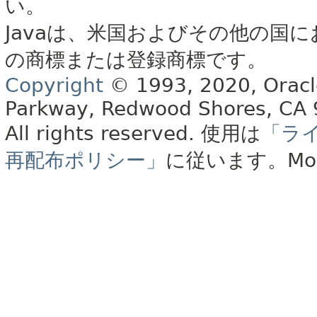
い。
Javaは、米国およびその他の国に
の商標または登録商標です。
Copyright
© 1993, 2020, Oracle 
Parkway, Redwood Shores, CA
All rights reserved.
使用は
「ラ
再配布ポリシー」
に従います。
Mo