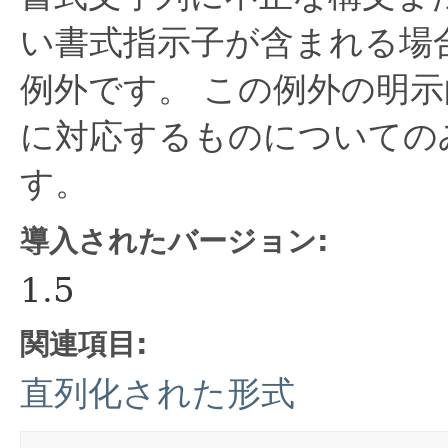
い書式指示子が含まれる場
例外です。
この例外の明示
に対応するものについての
す。
導入されたバージョン:
1.5
関連項目:
直列化された形式