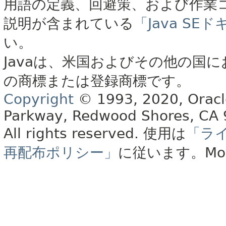
用語の定義、回避策、および作業
説明が含まれている
「Java S
い。
Javaは、米国およびその他の国に
の商標または登録商標です。
Copyright
© 1993, 2020, Oracle 
Parkway, Redwood Shores, CA
All rights reserved.
使用は
「ラ
再配布ポリシー」
に従います。
Mo