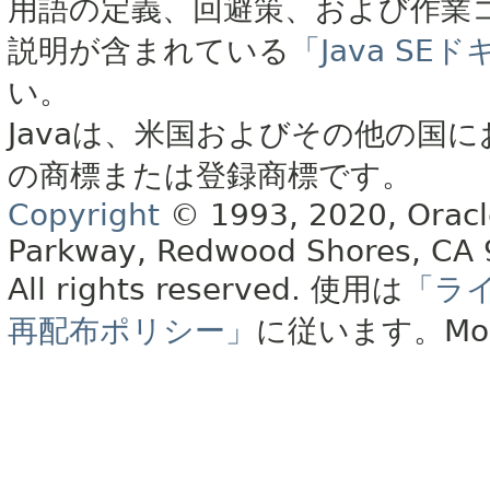
用語の定義、回避策、および作業
説明が含まれている
「Java S
い。
Javaは、米国およびその他の国に
の商標または登録商標です。
Copyright
© 1993, 2020, Oracle 
Parkway, Redwood Shores, CA
All rights reserved.
使用は
「ラ
再配布ポリシー」
に従います。
Mo