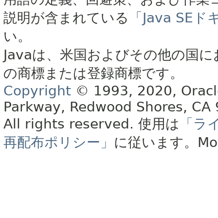
説明が含まれている
「Java S
い。
Javaは、米国およびその他の国に
の商標または登録商標です。
Copyright
© 1993, 2020, Oracle 
Parkway, Redwood Shores, CA
All rights reserved.
使用は
「ラ
再配布ポリシー」
に従います。
Mo