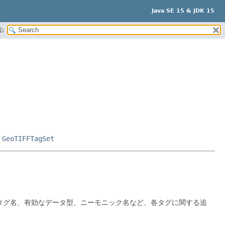
Java SE 15 & JDK 15
:
,
GeoTIFFTagSet
タグ名、有効なデータ型、ニーモニック名など、各タグに関する追