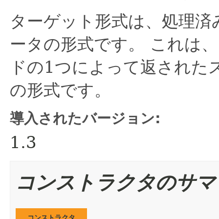
ターゲット形式は、処理済
ータの形式です。
これは、
ドの1つによって返された
の形式です。
導入されたバージョン:
1.3
コンストラクタのサマ
コンストラクタ