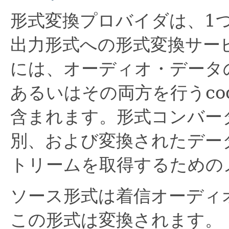
形式変換プロバイダは、1
出力形式への形式変換サー
には、オーディオ・データ
あるいはその両方を行うco
含まれます。形式コンバー
別、および変換されたデー
トリームを取得するための
ソース形式は着信オーディ
この形式は変換されます。