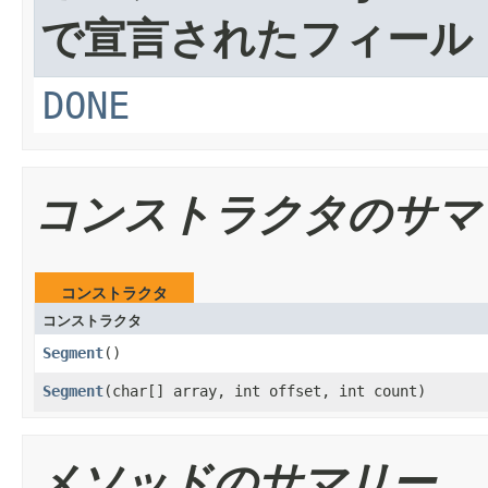
で宣言されたフィール
DONE
コンストラクタのサマ
コンストラクタ
コンストラクタ
Segment
()
Segment
​(char[] array, int offset, int count)
メソッドのサマリー