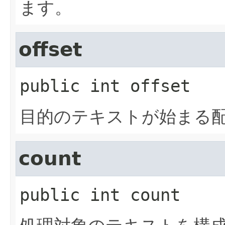
ます。
offset
public
int
offset
目的のテキストが始まる
count
public
int
count