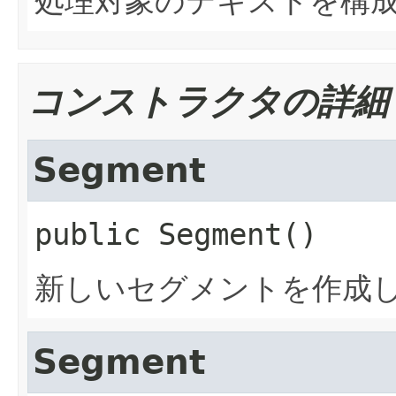
処理対象のテキストを構
コンストラクタの詳細
Segment
public
Segment
()
新しいセグメントを作成
Segment