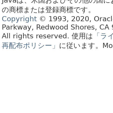
Javaは、米国およびその他の国に
の商標または登録商標です。
Copyright
© 1993, 2020, Oracle 
Parkway, Redwood Shores, CA
All rights reserved.
使用は
「ラ
再配布ポリシー」
に従います。
Mo