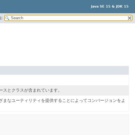
Java SE 15 & JDK 15
:
ースとクラスが含まれています。
ざまなユーティリティを提供することによってコンバージョンをよ