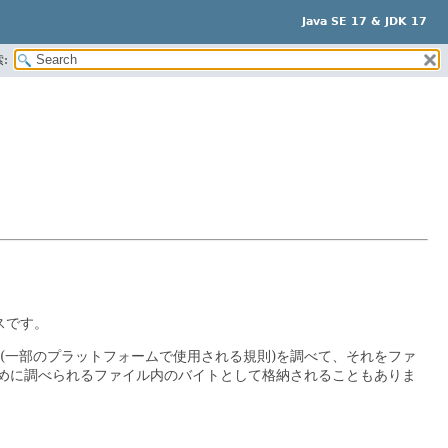
Java SE 17 & JDK 17
:
スです。
(一部のプラットフォームで使用される規則)を調べて、それをファ
めに調べられるファイル内のバイトとして格納されることもありま