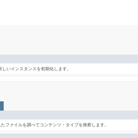
新しいインスタンスを初期化します。
れたファイルを調べてコンテンツ・タイプを推察します。