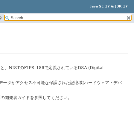
Java SE 17 & JDK 17
:
hm)キーと、NISTのFIPS-186で定義されているDSA (Digital
データがアクセス不可能な保護された記憶域(ハードウェア・デバ
ダの開発者ガイドを参照してください。