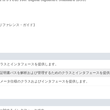
クチャ・リファレンス・ガイド}
ラスとインタフェースを提供します。
)、証明書パスを解析および管理するためのクラスとインタフェースを提
メータ仕様のクラスおよびインタフェースを提供します。