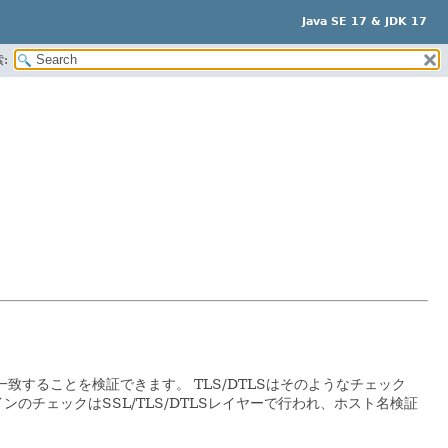
Java SE 17 & JDK 17
:
と一致することを検証できます。
TLS/DTLSはそのようなチェック
ンのチェックはSSL/TLS/DTLSレイヤーで行われ、ホスト名検証