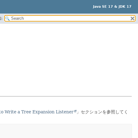
Java SE 17 & JDK 17
:
o Write a Tree Expansion Listener
」セクションを参照してく