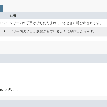
説明
ent)
ツリー内の項目が折りたたまれているときに呼び出されます。
nt)
ツリー内の項目が展開されているときに呼び出されます。
nsionEvent