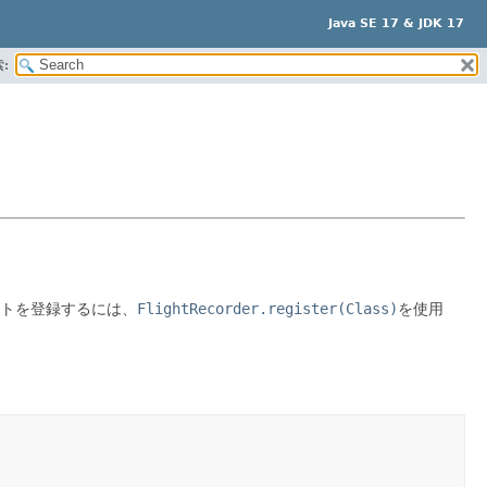
Java SE 17 & JDK 17
:
トを登録するには、
FlightRecorder.register(Class)
を使用