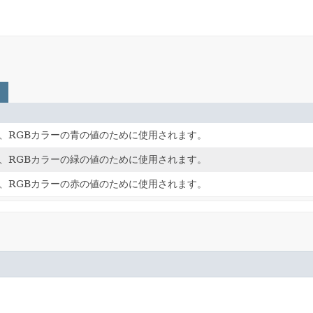
、RGBカラーの青の値のために使用されます。
、RGBカラーの緑の値のために使用されます。
、RGBカラーの赤の値のために使用されます。