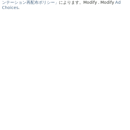
ンテーション再配布ポリシー」
によります。
Modify
. Modify
Ad
Choices
.