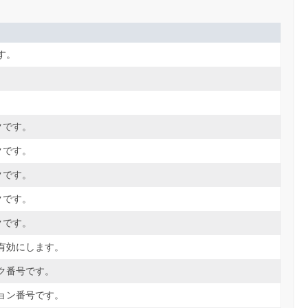
す。
スクです。
スクです。
スクです。
スクです。
スクです。
有効にします。
ク番号です。
ョン番号です。