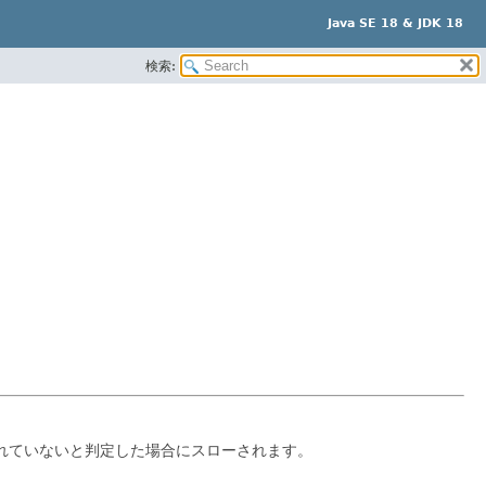
Java SE 18 & JDK 18
検索:
されていないと判定した場合にスローされます。