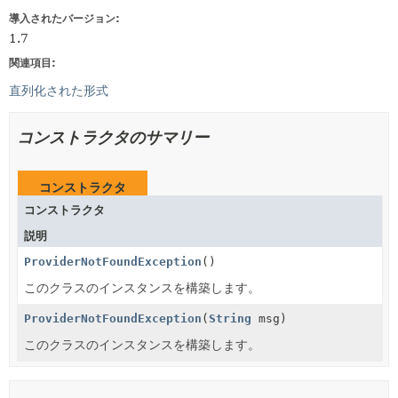
導入されたバージョン:
1.7
関連項目:
直列化された形式
コンストラクタのサマリー
コンストラクタ
コンストラクタ
説明
ProviderNotFoundException
()
このクラスのインスタンスを構築します。
ProviderNotFoundException
(
String
msg)
このクラスのインスタンスを構築します。