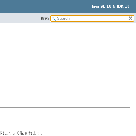
Java SE 18 & JDK 18
検索:
ドによって返されます。