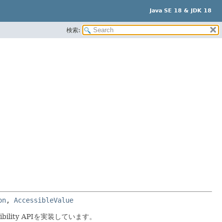
Java SE 18 & JDK 18
検索:
on
, 
AccessibleValue
ility APIを実装しています。