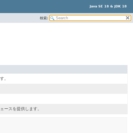
Java SE 18 & JDK 18
検索:
す。
ェースを提供します。