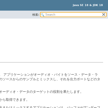
Java SE 18 & JDK 18
検索:
。
アプリケーションがオーディオ・バイトをソース・データ・ラ
のソースからのサンプルとミックスし、それを出力ポートなどのタ
オーディオ・データのターゲットの役割を果たします。
から取得できます。
生またはミックスするアプリケーションは、バッファがアンダーフ