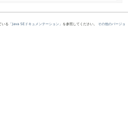
ている
「Java SEドキュメンテーション」
を参照してください。
その他のバージョ