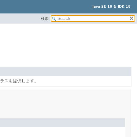
Java SE 18 & JDK 18
検索:
ラスを提供します。