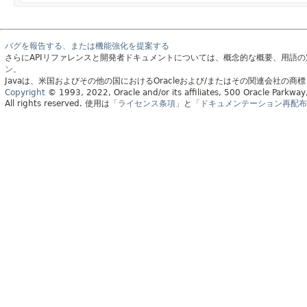
バグを報告する、または機能強化を提案する
さらにAPIリファレンスと開発者ドキュメントについては、概念的な概要、用語
ン。
Javaは、米国およびその他の国におけるOracleおよび/またはその関連会社の商
Copyright
© 1993, 2022, Oracle and/or its affiliates, 500 Oracle Parkw
All rights reserved.
使用は
「ライセンス条項」
と
「ドキュメンテーション再配布