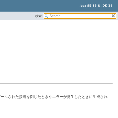
Java SE 18 & JDK 18
検索:
プールされた接続を閉じたときやエラーが発生したときに生成され