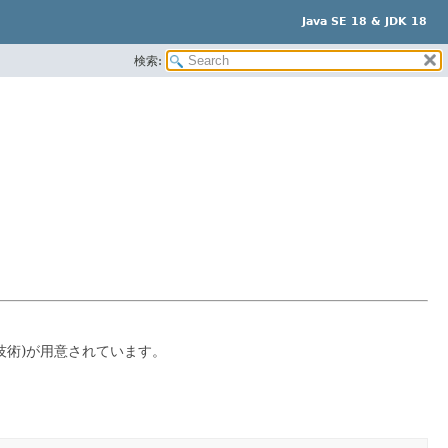
Java SE 18 & JDK 18
検索:
技術)が用意されています。