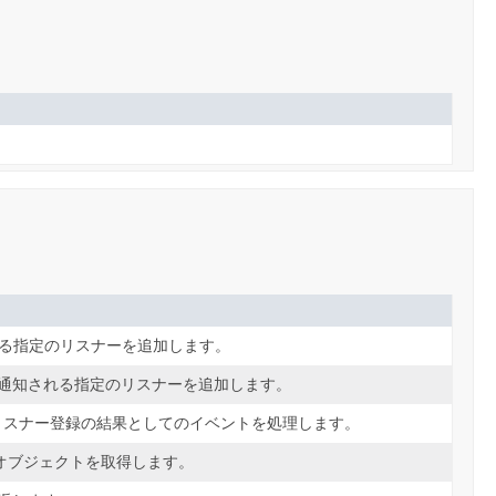
れる指定のリスナーを追加します。
通知される指定のリスナーを追加します。
リスナー登録の結果としてのイベントを処理します。
オブジェクトを取得します。