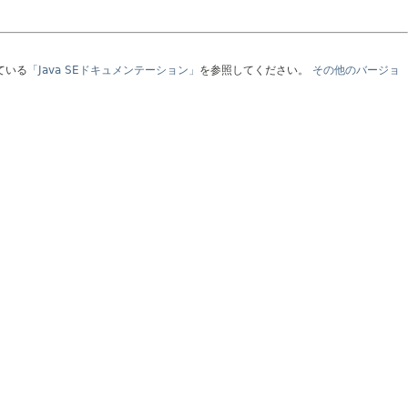
ている
「Java SEドキュメンテーション」
を参照してください。
その他のバージョ