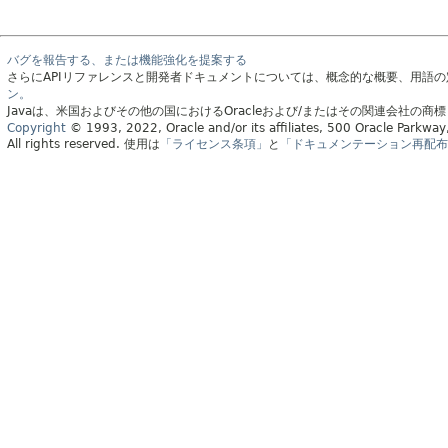
バグを報告する、または機能強化を提案する
さらにAPIリファレンスと開発者ドキュメントについては、概念的な概要、用語
ン。
Javaは、米国およびその他の国におけるOracleおよび/またはその関連会社の商
Copyright
© 1993, 2022, Oracle and/or its affiliates, 500 Oracle Parkw
All rights reserved.
使用は
「ライセンス条項」
と
「ドキュメンテーション再配布