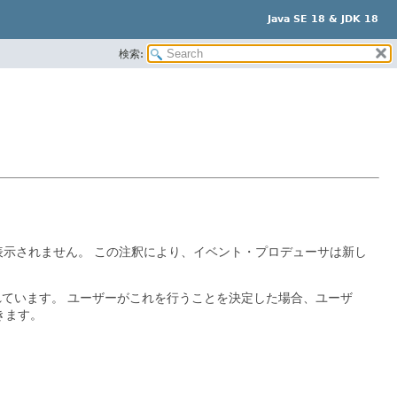
Java SE 18 & JDK 18
検索:
表示されません。
この注釈により、イベント・プロデューサは新し
れています。
ユーザーがこれを行うことを決定した場合、ユーザ
きます。