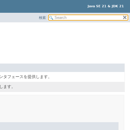
Java SE 21 & JDK 21
検索
めのインタフェースを提供します。
供します。