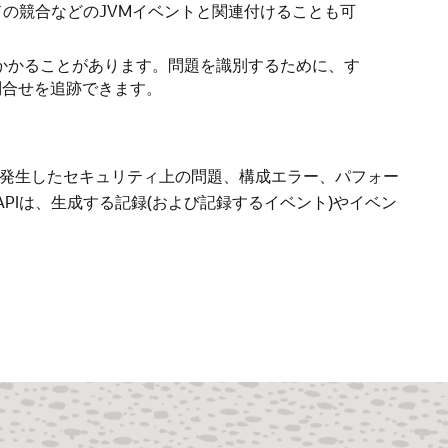
の競合などのJVMイベントと関連付けることも可
がかかることがあります。問題を識別するために、す
問合せを追跡できます。
で発生したセキュリティ上の問題、構成エラー、パフォー
r APIは、生成する記録(および記録するイベント)やイベン