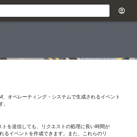
ンやJVM、オペレーティング・システムで生成されるイベント
す。
クエストを送信しても、リクエストの処理に長い時間が
れるイベントを作成できます。また、これらのリ