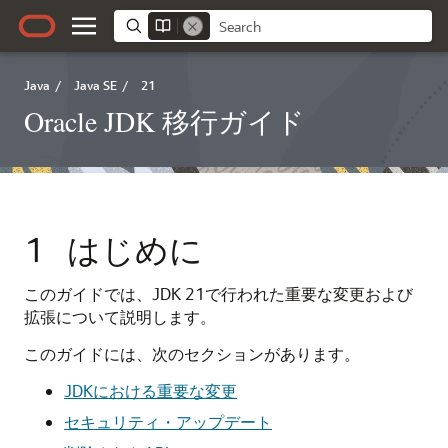
Java
/
Java SE
/
21
Oracle JDK 移行ガイド
1
はじめに
このガイドでは、JDK
21
で行われた重要な変更および
拡張について説明します。
このガイドには、次のセクションがあります。
JDKにおける重要な変更
セキュリティ・アップデート