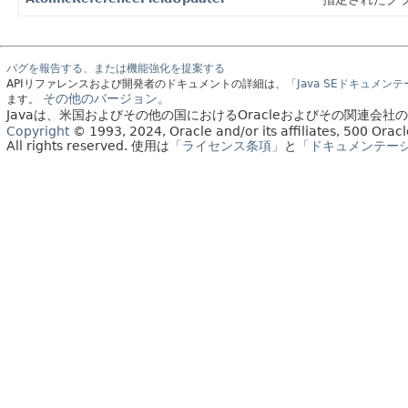
バグを報告する、または機能強化を提案する
APIリファレンスおよび開発者のドキュメントの詳細は、
「Java SEドキュメン
その他のバージョン。
ます。
Javaは、米国およびその他の国におけるOracleおよびその関連会
Copyright
© 1993, 2024, Oracle and/or its affiliates, 500 Or
All rights reserved.
使用は
「ライセンス条項」
と
「ドキュメンテー