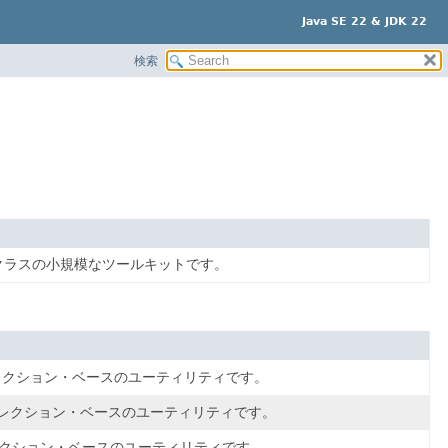
Java SE 22 & JDK 22
検索
クラスの小規模なツールキットです。
レクション・ベースのユーティリティです。
レクション・ベースのユーティリティです。
クション・ベースのユーティリティです。