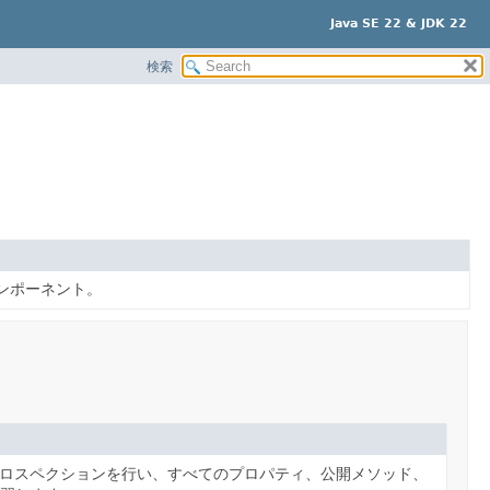
Java SE 22 & JDK 22
検索
コンポーネント。
のイントロスペクションを行い、すべてのプロパティ、公開メソッド、