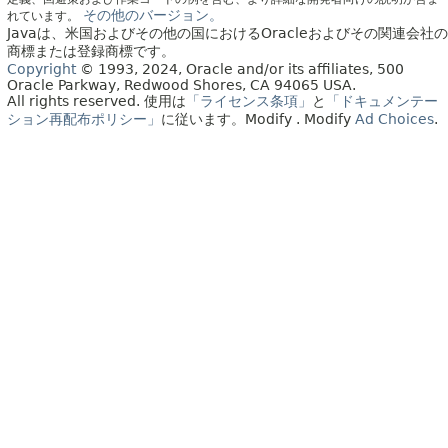
その他のバージョン。
れています。
Javaは、米国およびその他の国におけるOracleおよびその関連会社の
商標または登録商標です。
Copyright
© 1993, 2024, Oracle and/or its affiliates, 500
Oracle Parkway, Redwood Shores, CA 94065 USA.
All rights reserved.
使用は
「ライセンス条項」
と
「ドキュメンテー
ション再配布ポリシー」
に従います。
Modify
. Modify
Ad Choices
.