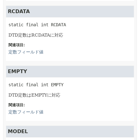
RCDATA
static final
int
RCDATA
DTD定数はRCDATAに対応
関連項目:
定数フィールド値
EMPTY
static final
int
EMPTY
DTD定数はEMPTYに対応
関連項目:
定数フィールド値
MODEL