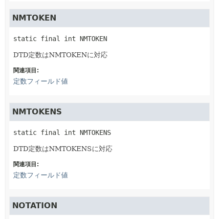
NMTOKEN
static final
int
NMTOKEN
DTD定数はNMTOKENに対応
関連項目:
定数フィールド値
NMTOKENS
static final
int
NMTOKENS
DTD定数はNMTOKENSに対応
関連項目:
定数フィールド値
NOTATION