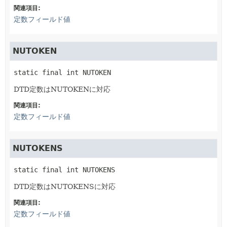
関連項目:
定数フィールド値
NUTOKEN
static final
int
NUTOKEN
DTD定数はNUTOKENに対応
関連項目:
定数フィールド値
NUTOKENS
static final
int
NUTOKENS
DTD定数はNUTOKENSに対応
関連項目:
定数フィールド値