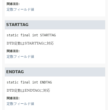
関連項目:
定数フィールド値
STARTTAG
static final
int
STARTTAG
DTD定数はSTARTTAGに対応
関連項目:
定数フィールド値
ENDTAG
static final
int
ENDTAG
DTD定数はENDTAGに対応
関連項目:
定数フィールド値