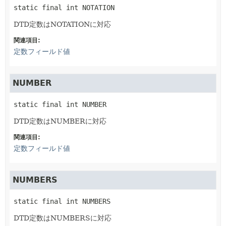
static final
int
NOTATION
DTD定数はNOTATIONに対応
関連項目:
定数フィールド値
NUMBER
static final
int
NUMBER
DTD定数はNUMBERに対応
関連項目:
定数フィールド値
NUMBERS
static final
int
NUMBERS
DTD定数はNUMBERSに対応