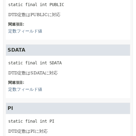
static final
int
PUBLIC
DTD定数はPUBLICに対応
関連項目:
定数フィールド値
SDATA
static final
int
SDATA
DTD定数はSDATAに対応
関連項目:
定数フィールド値
PI
static final
int
PI
DTD定数はPIに対応