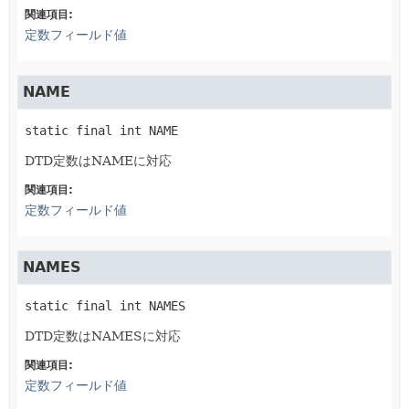
関連項目:
定数フィールド値
NAME
static final
int
NAME
DTD定数はNAMEに対応
関連項目:
定数フィールド値
NAMES
static final
int
NAMES
DTD定数はNAMESに対応
関連項目:
定数フィールド値