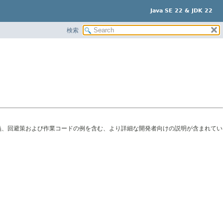
Java SE 22 & JDK 22
検索
義、回避策および作業コードの例を含む、より詳細な開発者向けの説明が含まれてい