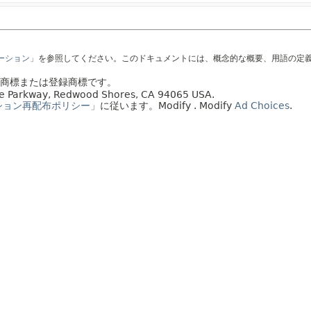
テーション」
を参照してください。このドキュメントには、概念的な概要、用語の定
社の商標または登録商標です。
acle Parkway, Redwood Shores, CA 94065 USA.
ション再配布ポリシー」
に従います。
Modify
. Modify
Ad Choices
.