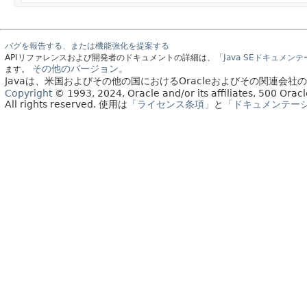
バグを報告する、または機能強化を提案する
APIリファレンスおよび開発者のドキュメントの詳細は、
「Java SEドキュメン
その他のバージョン。
ます。
Javaは、米国およびその他の国におけるOracleおよびその関連会
Copyright
© 1993, 2024, Oracle and/or its affiliates, 500 Or
All rights reserved.
使用は
「ライセンス条項」
と
「ドキュメンテー