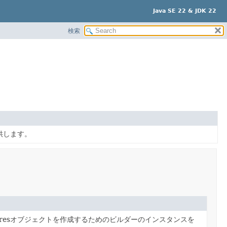
Java SE 22 & JDK 22
検索
供します。
eaturesオブジェクトを作成するためのビルダーのインスタンスを