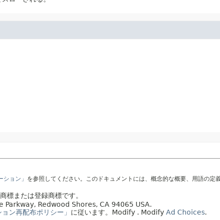
テーション」
を参照してください。このドキュメントには、概念的な概要、用語の定
社の商標または登録商標です。
acle Parkway, Redwood Shores, CA 94065 USA.
ション再配布ポリシー」
に従います。
Modify
. Modify
Ad Choices
.