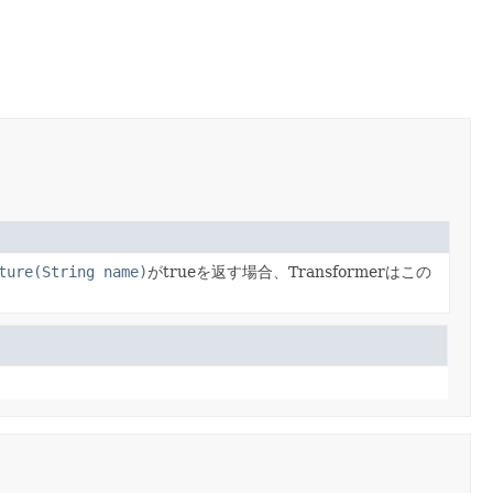
ture(String name)
がtrueを返す場合、Transformerはこの