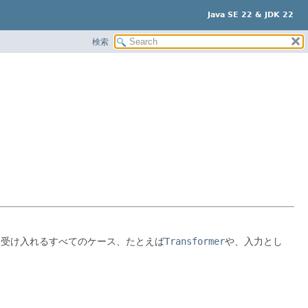
Java SE 22 & JDK 22
検索
を受け入れるすべてのケース、たとえば
Transformer
や、入力とし