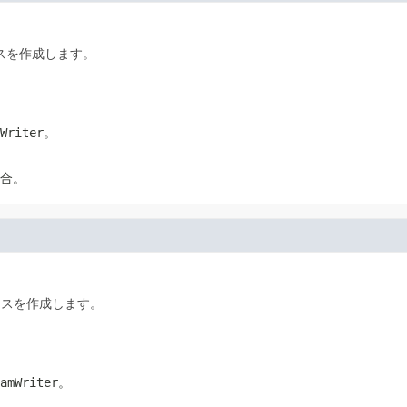
スを作成します。
Writer
。
合。
ンスを作成します。
amWriter
。