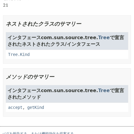
21
ネストされたクラスのサマリー
インタフェースcom.sun.source.tree.
Tree
で宣言
されたネストされたクラス/インタフェース
Tree.Kind
メソッドのサマリー
インタフェースcom.sun.source.tree.
Tree
で宣言
されたメソッド
accept
,
getKind
バグを報告する、または機能強化を提案する