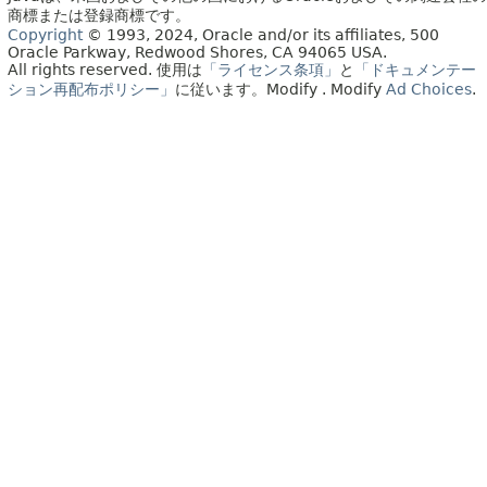
商標または登録商標です。
Copyright
© 1993, 2024, Oracle and/or its affiliates, 500
Oracle Parkway, Redwood Shores, CA 94065 USA.
All rights reserved.
使用は
「ライセンス条項」
と
「ドキュメンテー
ション再配布ポリシー」
に従います。
Modify
. Modify
Ad Choices
.